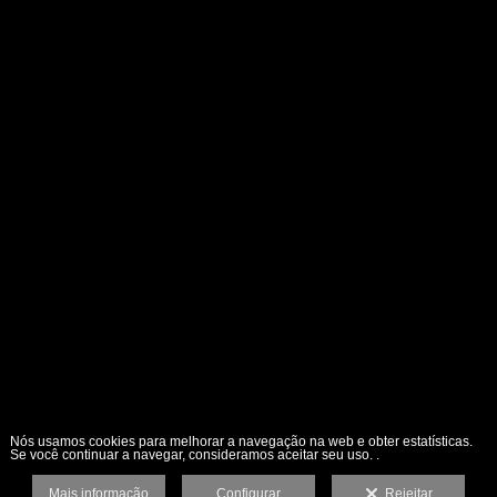
Nós usamos cookies para melhorar a navegação na web e obter estatísticas.
Se você continuar a navegar, consideramos aceitar seu uso. .
Mais informação
Configurar
Rejeitar