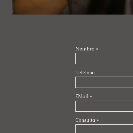
Nombre
*
Teléfono
EMail
*
Consulta
*