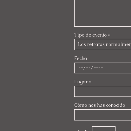
Tipo de evento
*
Fecha
Lugar
*
Cómo nos has conocido