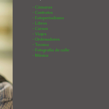
- Cámaras
- Contratos
- Fotoperiodismo
- Libros
- Cursos
- Viajes
- Ordenadores
- Tecnica
- Fotografía de calle
- Música