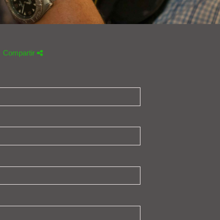
Compartir