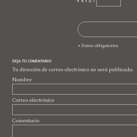
*
4 + 8 =
* Datos obligatorios
DEJA TU COMENTARIO
Tu dirección de correo electrónico no será publicada.
Nombre
Correo electrónico
Comentario