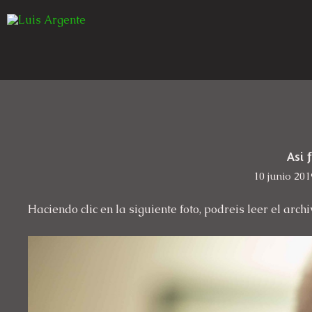
Asi 
10 junio 201
Haciendo clic en la siguiente foto, podreis leer el arc