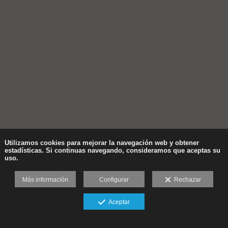
Utilizamos cookies para mejorar la navegación web y obtener
estadísticas. Si continuas navegando, consideramos que aceptas su
uso.
Más información
Configurar
Rechazar
Aceptar