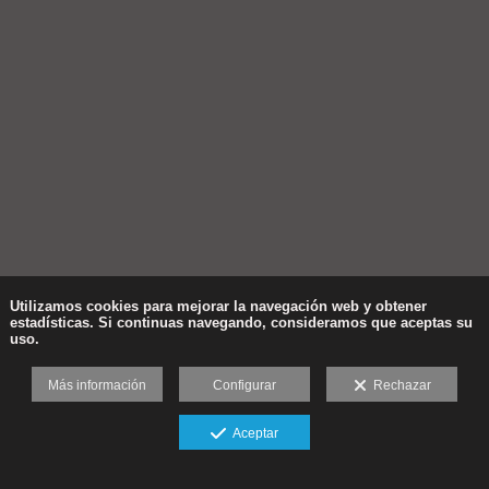
Utilizamos cookies para mejorar la navegación web y obtener
estadísticas. Si continuas navegando, consideramos que aceptas su
uso.
Más información
Configurar
Rechazar
Aceptar