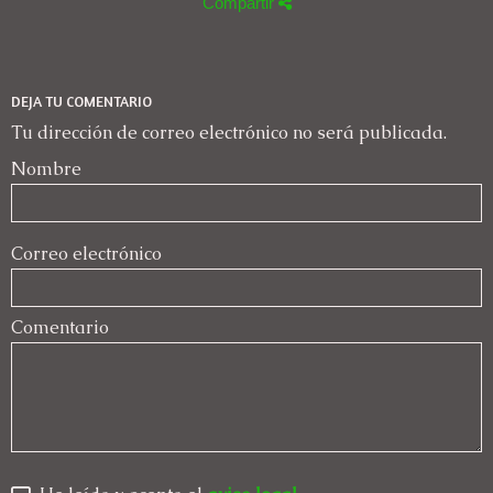
Compartir
DEJA TU COMENTARIO
Tu dirección de correo electrónico no será publicada.
Nombre
Correo electrónico
Comentario