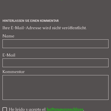
HINTERLASSEN SIE EINEN KOMMENTAR
Ihre E-Mail-Adresse wird nicht veröffentlicht.
Name
E-Mail
Kommentar
He leído y acepto el
haftungsausschluss
.