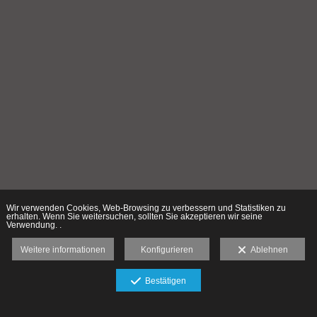
Wir verwenden Cookies, Web-Browsing zu verbessern und Statistiken zu
erhalten. Wenn Sie weitersuchen, sollten Sie akzeptieren wir seine
Verwendung. .
Weitere informationen
Konfigurieren
Ablehnen
Bestätigen