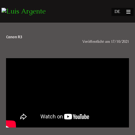
Canon R3
Veröffentlicht am 17/10/2021