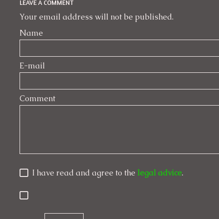
LEAVE A COMMENT
Your email address will not be published.
Name
E-mail
Comment
I have read and agree to the
legal advice
.