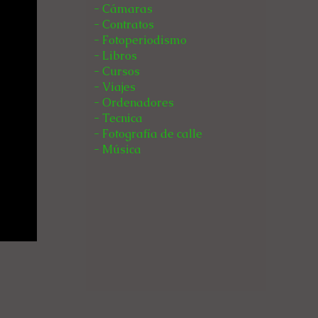
- Cámaras
- Contratos
- Fotoperiodismo
- Libros
- Cursos
- Viajes
- Ordenadores
- Tecnica
- Fotografía de calle
- Música