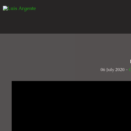
06 July 2020 -